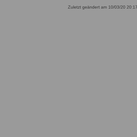
Zuletzt geändert am 10/03/20 20:1