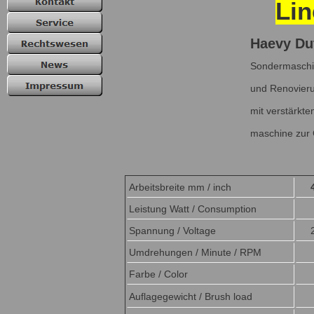
Lin
Haevy Du
Sondermaschine
und Renovieru
mit verstärkt
maschine zur 
Arbeitsbreite mm / inch
Leistung Watt / Consumption
Spannung / Voltage
Umdrehungen / Minute / RPM
Farbe / Color
Auflagegewicht / Brush load